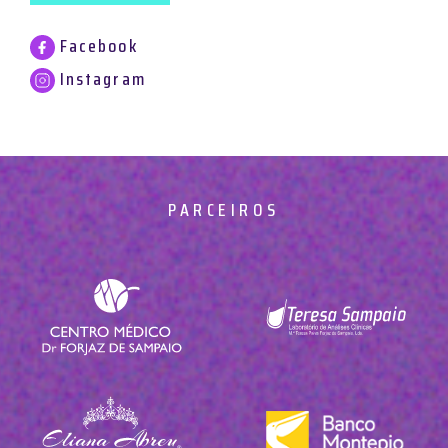
Facebook
Instagram
PARCEIROS