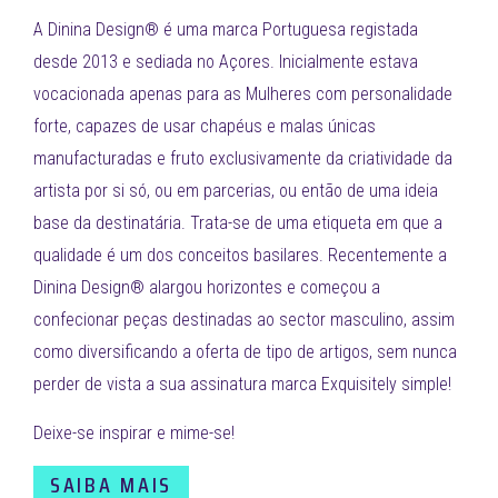
A Dinina Design® é uma marca Portuguesa registada
desde 2013 e sediada no Açores. Inicialmente estava
vocacionada apenas para as Mulheres com personalidade
forte, capazes de usar chapéus e malas únicas
manufacturadas e fruto exclusivamente da criatividade da
artista por si só, ou em parcerias, ou então de uma ideia
base da destinatária. Trata-se de uma etiqueta em que a
qualidade é um dos conceitos basilares. Recentemente a
Dinina Design® alargou horizontes e começou a
confecionar peças destinadas ao sector masculino, assim
como diversificando a oferta de tipo de artigos, sem nunca
perder de vista a sua assinatura marca Exquisitely simple!
Deixe-se inspirar e mime-se!
SAIBA MAIS