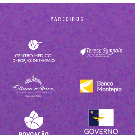
PARCEIROS