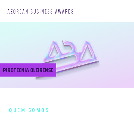
PIROTECNIA OLEIRENSE
QUEM SOMOS